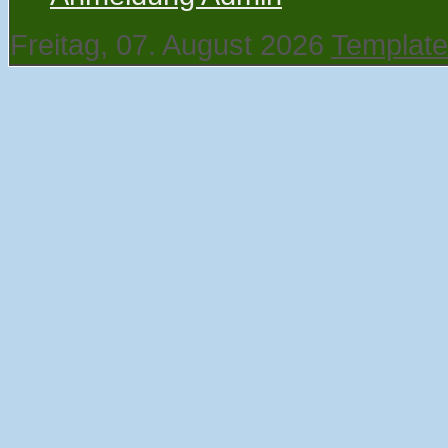
Freitag, 07. August 2026
Template