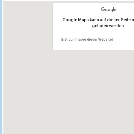
Google Maps kann auf dieser Seite ni
geladen werden.
Bist du Inhaber dieser Website?